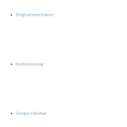
Ringkammerblæser
Kedelrensning
Slanger tilbehør