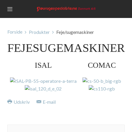
Forside
Produkter
Feje/sugemaskiner
FEJESUGEMASKINER
ISAL
COMAC
Udskriv
E-mail