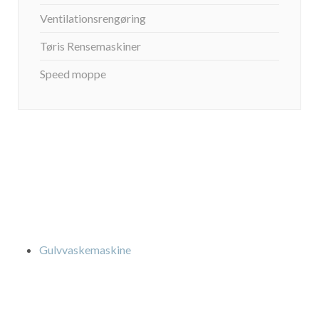
Ventilationsrengøring
Tøris Rensemaskiner
Speed moppe
Gulvvaskemaskine